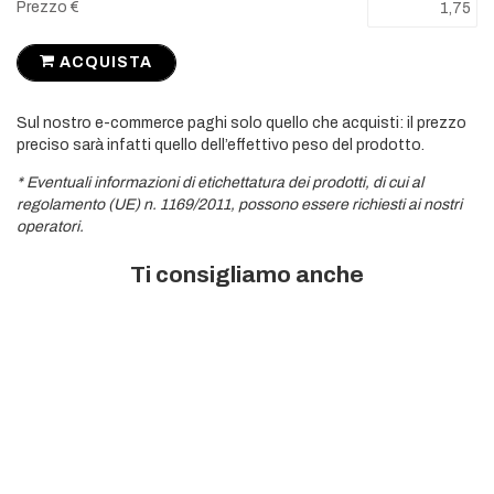
Prezzo €
ACQUISTA
Sul nostro e-commerce paghi solo quello che acquisti: il prezzo
preciso sarà infatti quello dell’effettivo peso del prodotto.
* Eventuali informazioni di etichettatura dei prodotti, di cui al
regolamento (UE) n. 1169/2011, possono essere richiesti ai nostri
operatori.
Ti consigliamo anche